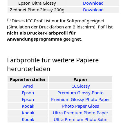
Epson Ultra Glossy
Download
Zedonet PhotoGlossy 200g
Download
(1)
Dieses ICC-Profil ist nur für Softproof geeignet
(Simulation der Druckfarben am Bildschirm). Pofil ist
nicht als Drucker-Farbprofil für
Anwendungsprogramme
geeignet.
Farbprofile für weitere Papiere
herunterladen
Papierhersteller
Papier
Amd
CCGlossy
Epson
Premium Glossy Photo
Epson
Premium Glossy Photo Paper
Kodak
Photo Paper Gloss
Kodak
Ultra Premium Photo Paper
Kodak
Ultra Premium Photo Satin