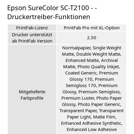
Epson SureColor SC-T2100 - -
Druckertreiber-Funktionen
PrintFab-Lizenz
PrintFab Pro mit XL-Option
Drucker unterstützt
2.50
ab PrintFab Version
Normalpapier, Single Weight
Matte, Double Weight Matte,
Enhanced Matte, Archival
Matte, Photo Quality Inkjet,
Coated Generic, Premium
Glossy 170, Premium
Semigloss 170, Premium
Mitgelieferte
Glossy, Premium Semigloss,
Farbprofile
Premium Luster, Photo Paper
Glossy, Photo Paper Generic,
Transparent Paper, Transparent
Paper Light, Matte Film,
Enhanced Adhesive Synthetic,
Enhanced Low Adhesive