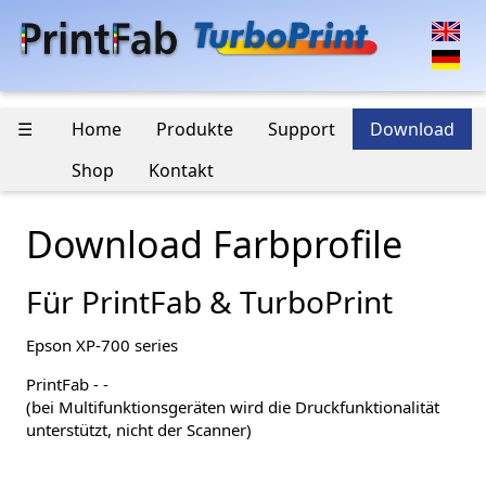
☰
Home
Produkte
Support
Download
Shop
Kontakt
Download Farbprofile
Für PrintFab & TurboPrint
Epson XP-700 series
PrintFab - -
(bei Multifunktionsgeräten wird die Druckfunktionalität
unterstützt, nicht der Scanner)