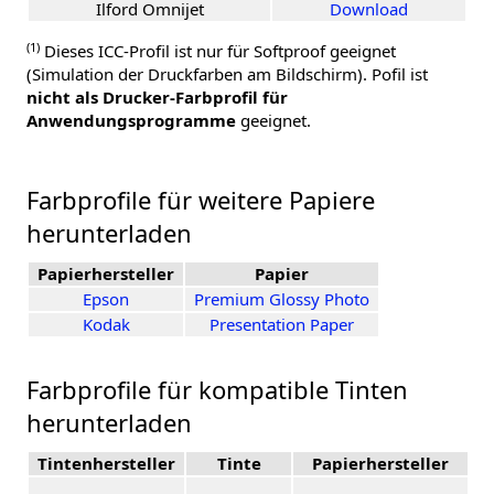
Ilford Omnijet
Download
(1)
Dieses ICC-Profil ist nur für Softproof geeignet
(Simulation der Druckfarben am Bildschirm). Pofil ist
nicht als Drucker-Farbprofil für
Anwendungsprogramme
geeignet.
Farbprofile für weitere Papiere
herunterladen
Papierhersteller
Papier
Epson
Premium Glossy Photo
Kodak
Presentation Paper
Farbprofile für kompatible Tinten
herunterladen
Tintenhersteller
Tinte
Papierhersteller