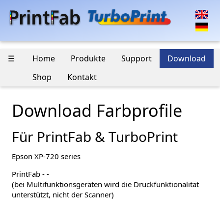
☰
Home
Produkte
Support
Download
Shop
Kontakt
Download Farbprofile
Für PrintFab & TurboPrint
Epson XP-720 series
PrintFab - -
(bei Multifunktionsgeräten wird die Druckfunktionalität
unterstützt, nicht der Scanner)