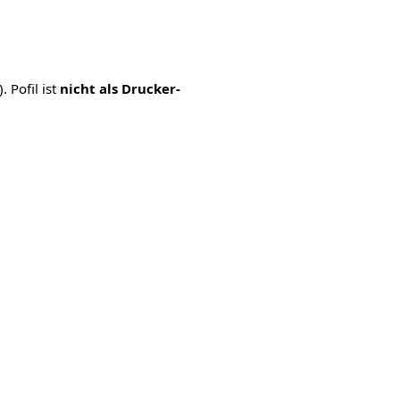
 Pofil ist
nicht als Drucker-