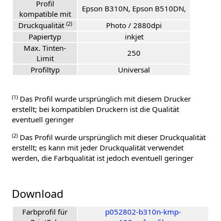
Profil
Epson B310N, Epson B510DN,
kompatible mit
(2)
Druckqualität
Photo / 2880dpi
Papiertyp
inkjet
Max. Tinten-
250
Limit
Profiltyp
Universal
(1)
Das Profil wurde ursprünglich mit diesem Drucker
erstellt; bei kompatiblen Druckern ist die Qualität
eventuell geringer
(2)
Das Profil wurde ursprünglich mit dieser Druckqualität
erstellt; es kann mit jeder Druckqualität verwendet
werden, die Farbqualität ist jedoch eventuell geringer
Download
Farbprofil für
p052802-b310n-kmp-