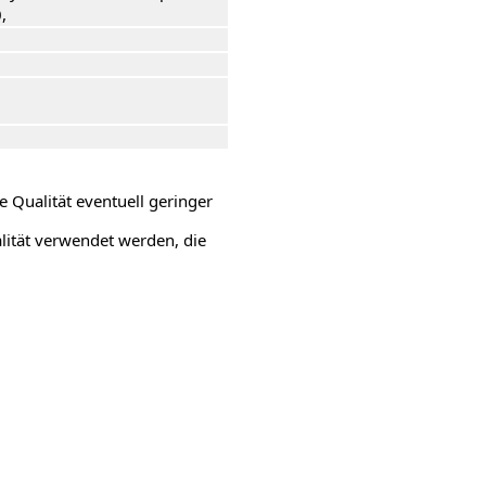
,
e Qualität eventuell geringer
alität verwendet werden, die