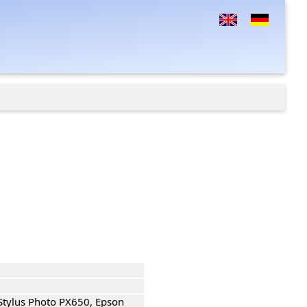
 Stylus Photo PX650, Epson