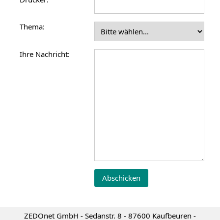
Thema:
Ihre Nachricht:
ZEDOnet GmbH - Sedanstr. 8 - 87600 Kaufbeuren -