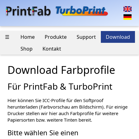
☰
Home
Produkte
Support
Download
Shop
Kontakt
Download Farbprofile
Für PrintFab & TurboPrint
Hier können Sie ICC-Profile für den Softproof
herunterladen (Farbvorschau am Bildschirm). Für einige
Drucker stellen wir hier auch Farbprofile für weitere
Papiersorten bzw. weitere Tinten bereit.
Bitte wählen Sie einen