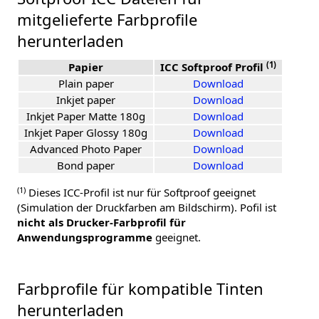
mitgelieferte Farbprofile
herunterladen
(1)
Papier
ICC Softproof Profil
Plain paper
Download
Inkjet paper
Download
Inkjet Paper Matte 180g
Download
Inkjet Paper Glossy 180g
Download
Advanced Photo Paper
Download
Bond paper
Download
(1)
Dieses ICC-Profil ist nur für Softproof geeignet
(Simulation der Druckfarben am Bildschirm). Pofil ist
nicht als Drucker-Farbprofil für
Anwendungsprogramme
geeignet.
Farbprofile für kompatible Tinten
herunterladen